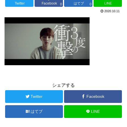
Twitter
Facebook
はてブ
LINE
0
0
2020.10.11
シェアする
Twitter
Facebook
はてブ
LINE