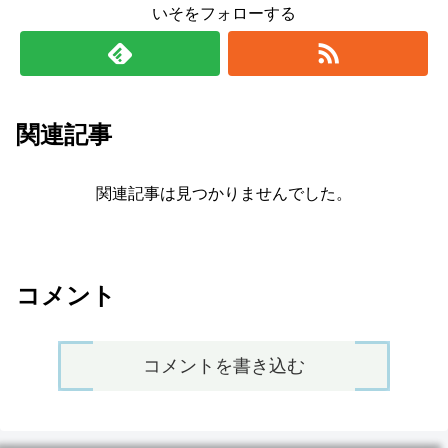
いそをフォローする
関連記事
関連記事は見つかりませんでした。
コメント
コメントを書き込む