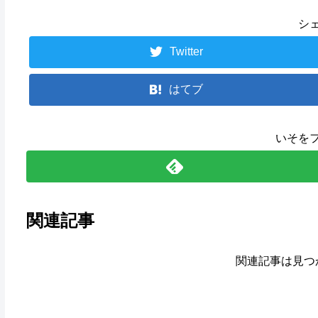
シ
Twitter
はてブ
いそを
関連記事
関連記事は見つ