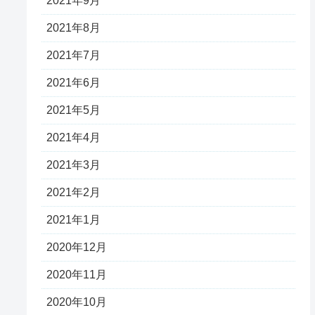
2021年9月
2021年8月
2021年7月
2021年6月
2021年5月
2021年4月
2021年3月
2021年2月
2021年1月
2020年12月
2020年11月
2020年10月