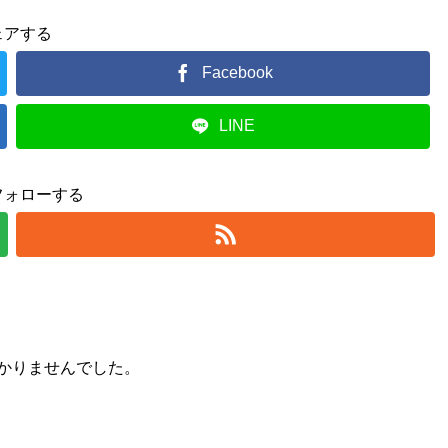
ェアする
Facebook
LINE
フォローする
かりませんでした。