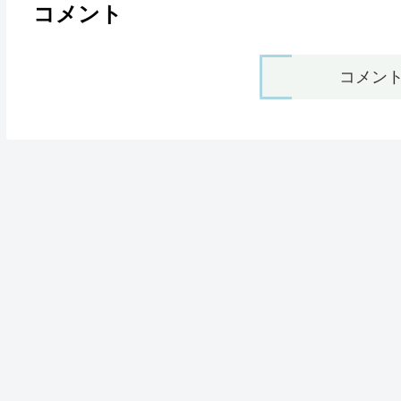
コメント
コメン