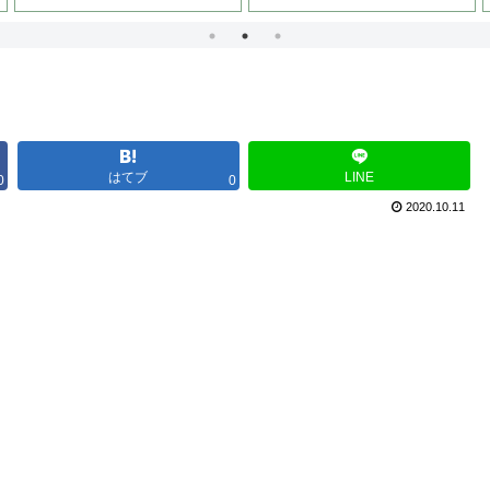
はてブ
LINE
0
0
2020.10.11