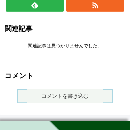
関連記事
関連記事は見つかりませんでした。
コメント
コメントを書き込む