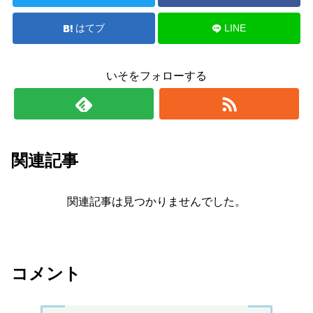
はてブ
LINE
いそをフォローする
関連記事
関連記事は見つかりませんでした。
コメント