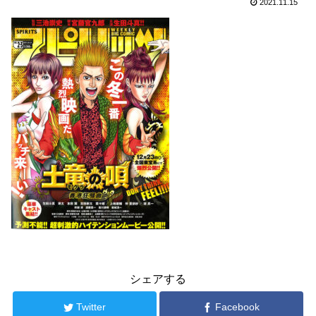
2021.11.15
シェアする
Twitter
Facebook