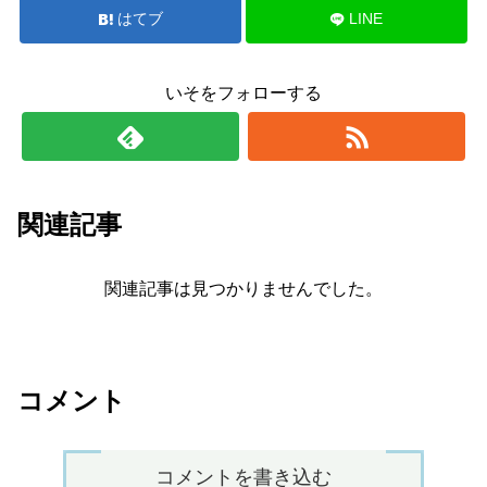
はてブ
LINE
いそをフォローする
関連記事
関連記事は見つかりませんでした。
コメント
コメントを書き込む