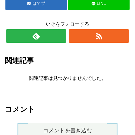
はてブ
LINE
いそをフォローする
関連記事
関連記事は見つかりませんでした。
コメント
コメントを書き込む