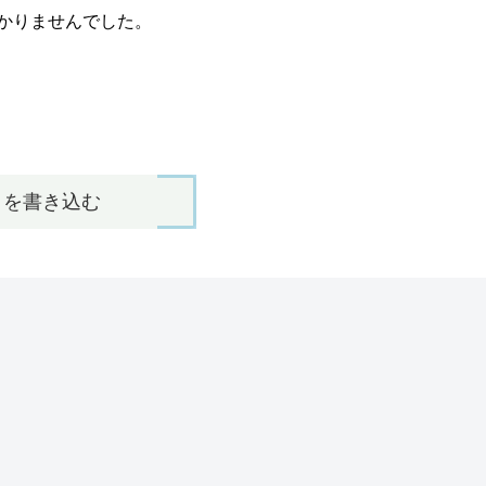
かりませんでした。
トを書き込む