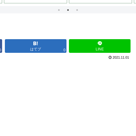
はてブ
LINE
0
0
2021.11.01