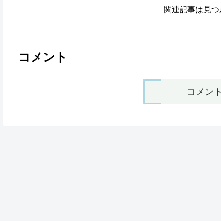
関連記事は見つ
コメント
コメン