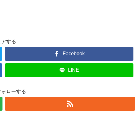
ェアする
Facebook
LINE
フォローする