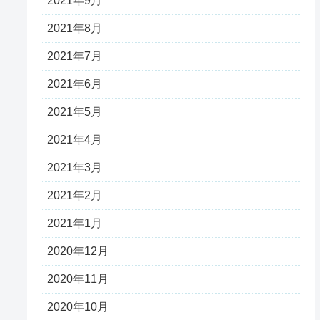
2021年9月
2021年8月
2021年7月
2021年6月
2021年5月
2021年4月
2021年3月
2021年2月
2021年1月
2020年12月
2020年11月
2020年10月