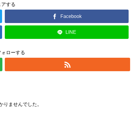
ェアする
Facebook
LINE
フォローする
かりませんでした。