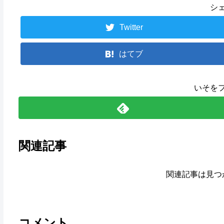
シ
Twitter
はてブ
いそを
関連記事
関連記事は見つ
コメント