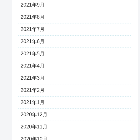
2021年9月
2021年8月
2021年7月
2021年6月
2021年5月
2021年4月
2021年3月
2021年2月
2021年1月
2020年12月
2020年11月
2020年10月