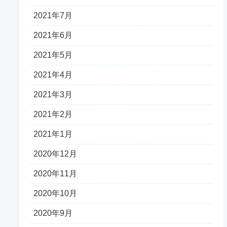
2021年7月
2021年6月
2021年5月
2021年4月
2021年3月
2021年2月
2021年1月
2020年12月
2020年11月
2020年10月
2020年9月