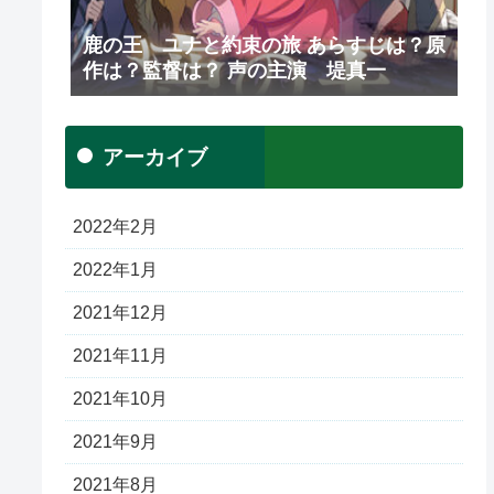
鹿の王 ユナと約束の旅 あらすじは？原
作は？監督は？ 声の主演 堤真一
アーカイブ
2022年2月
2022年1月
2021年12月
2021年11月
2021年10月
2021年9月
2021年8月