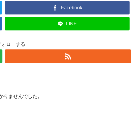
Facebook
LINE
フォローする
かりませんでした。