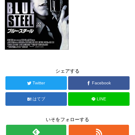
シェアする
Twitter
Facebook
はてブ
LINE
いそをフォローする