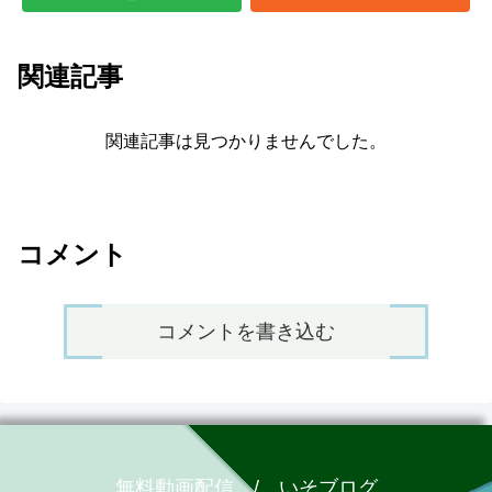
関連記事
関連記事は見つかりませんでした。
コメント
コメントを書き込む
無料動画配信 / いそブログ