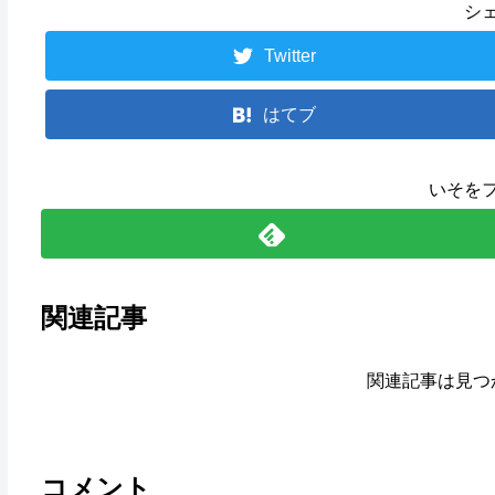
シ
Twitter
はてブ
いそを
関連記事
関連記事は見つ
コメント