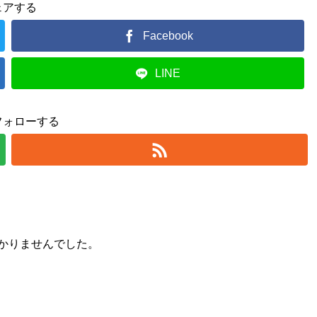
ェアする
Facebook
LINE
フォローする
かりませんでした。