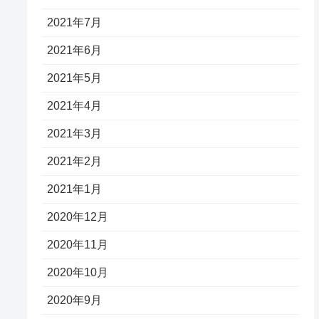
2021年7月
2021年6月
2021年5月
2021年4月
2021年3月
2021年2月
2021年1月
2020年12月
2020年11月
2020年10月
2020年9月