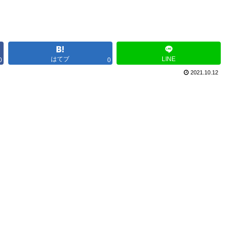
はてブ
LINE
0
0
2021.10.12