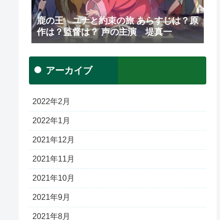
鹿の王 ユナと約束の旅 あらすじは？原
作は？監督は？ 声の主演 堤真一
アーカイブ
2022年2月
2022年1月
2021年12月
2021年11月
2021年10月
2021年9月
2021年8月