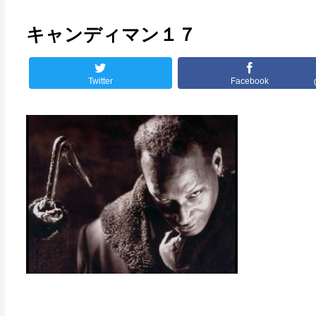
キャンディマン１７
Twitter
Facebook