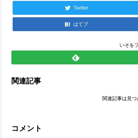
Twitter
はてブ
いそを
関連記事
関連記事は見つ
コメント