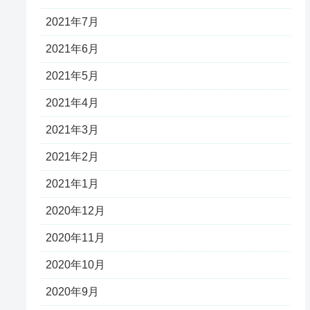
2021年7月
2021年6月
2021年5月
2021年4月
2021年3月
2021年2月
2021年1月
2020年12月
2020年11月
2020年10月
2020年9月