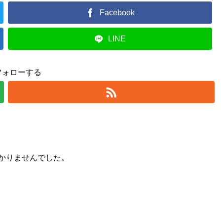
Facebook
LINE
フォローする
かりませんでした。