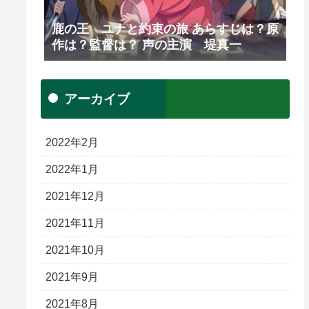
鹿の王 ユナと約束の旅 あらすじは？原
作は？監督は？ 声の主演 堤真一
アーカイブ
2022年2月
2022年1月
2021年12月
2021年11月
2021年10月
2021年9月
2021年8月