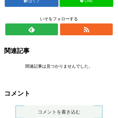
はてブ
LINE
いそをフォローする
関連記事
関連記事は見つかりませんでした。
コメント
コメントを書き込む