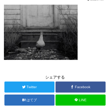
シェアする
Twitter
Facebook
はてブ
LINE