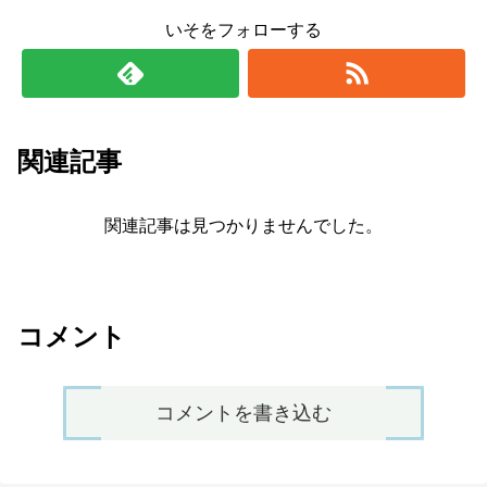
いそをフォローする
関連記事
関連記事は見つかりませんでした。
コメント
コメントを書き込む