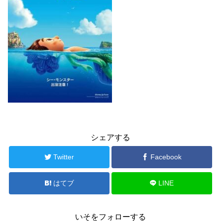
シェアする
Twitter
Facebook
はてブ
LINE
いそをフォローする