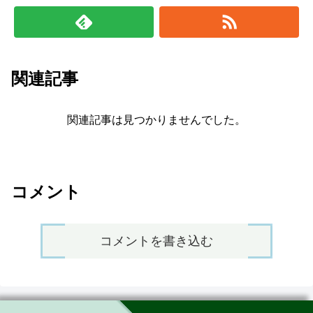
関連記事
関連記事は見つかりませんでした。
コメント
コメントを書き込む