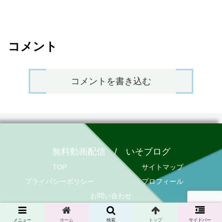
コメント
コメントを書き込む
無料動画配信 / いそブログ
TOP
サイトマップ
プライバシーポリシー
プロフィール
お問い合わせ
© 2020 無料動画配信 / いそブログ.
メニュー
ホーム
検索
トップ
サイドバー