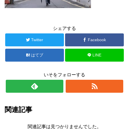
シェアする
Twitter
Facebook
はてブ
LINE
いそをフォローする
関連記事
関連記事は見つかりませんでした。