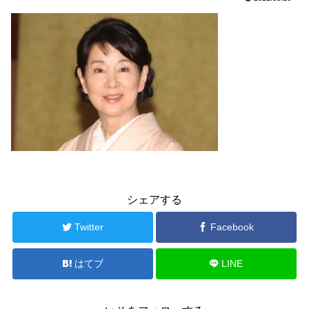
シェアする
Twitter
Facebook
はてブ
LINE