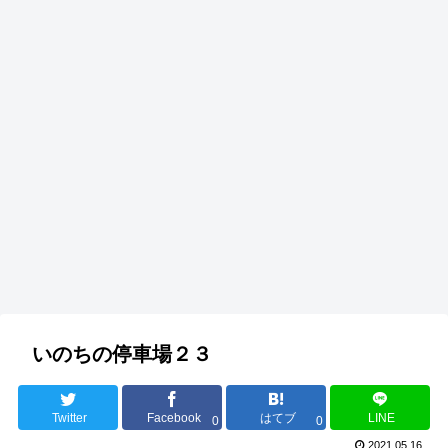
いのちの停車場２３
Twitter
Facebook
はてブ
LINE
0
0
2021.05.16