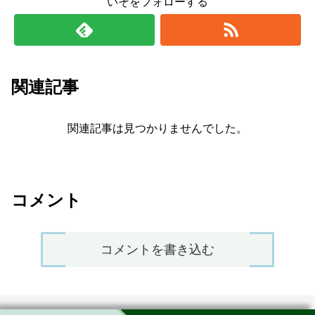
いそをフォローする
関連記事
関連記事は見つかりませんでした。
コメント
コメントを書き込む