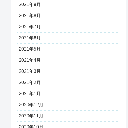
2021年9月
2021年8月
2021年7月
2021年6月
2021年5月
2021年4月
2021年3月
2021年2月
2021年1月
2020年12月
2020年11月
2020年10月