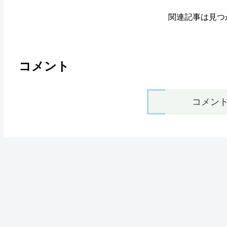
関連記事は見つ
コメント
コメン