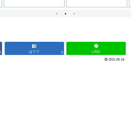
はてブ
LINE
0
0
2021.05.16