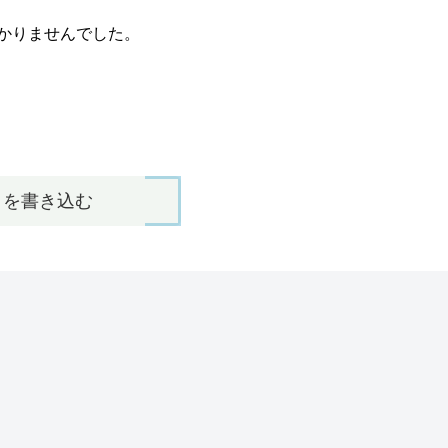
かりませんでした。
トを書き込む