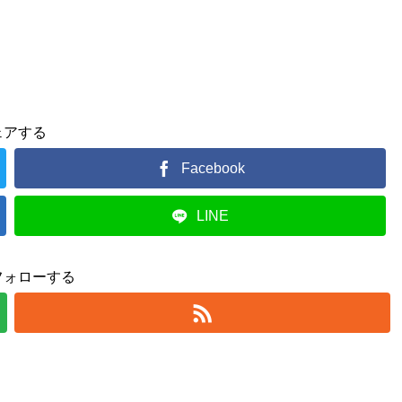
ェアする
Facebook
LINE
フォローする