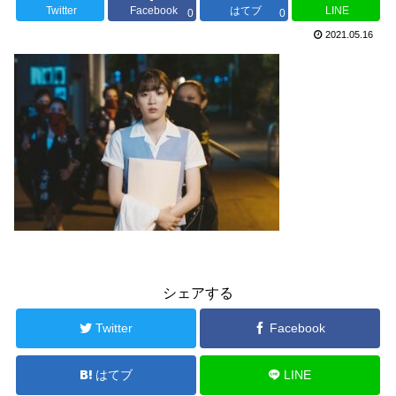
Twitter
Facebook
はてブ
LINE
0
0
2021.05.16
シェアする
Twitter
Facebook
はてブ
LINE