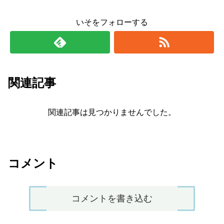
いそをフォローする
関連記事
関連記事は見つかりませんでした。
コメント
コメントを書き込む