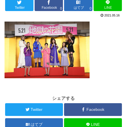
Twitter
Facebook
はてブ
LINE
0
0
2021.05.16
シェアする
Twitter
Facebook
はてブ
LINE