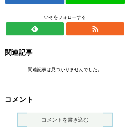
いそをフォローする
関連記事
関連記事は見つかりませんでした。
コメント
コメントを書き込む