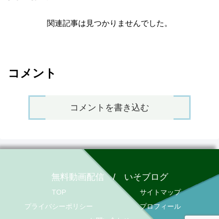
関連記事は見つかりませんでした。
コメント
コメントを書き込む
無料動画配信 / いそブログ
TOP
サイトマップ
プライバシーポリシー
プロフィール