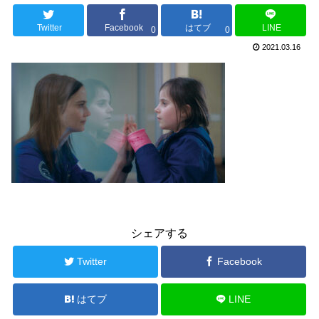
Twitter
Facebook
はてブ
LINE
0
0
2021.03.16
シェアする
Twitter
Facebook
はてブ
LINE