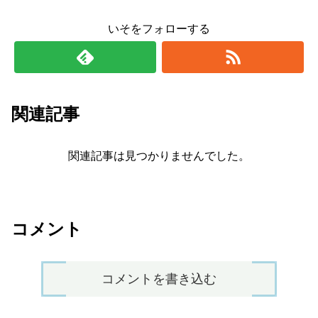
いそをフォローする
関連記事
関連記事は見つかりませんでした。
コメント
コメントを書き込む