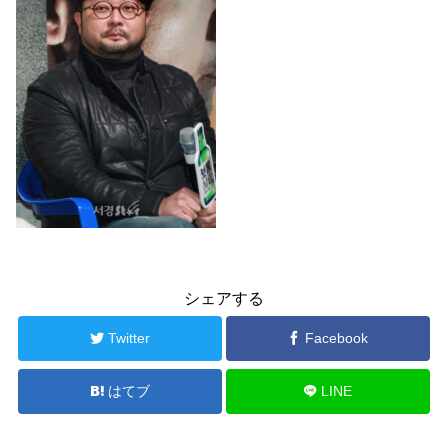
シェアする
Twitter
Facebook
はてブ
LINE