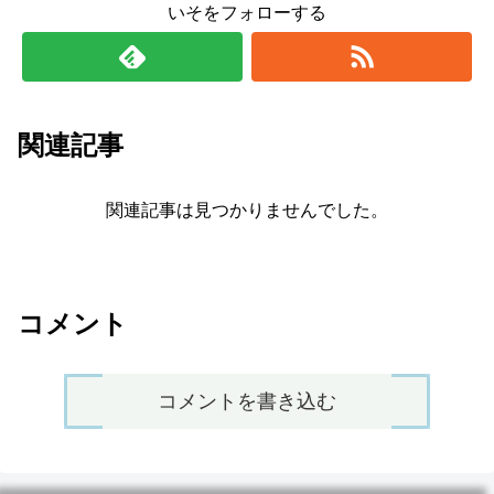
いそをフォローする
関連記事
関連記事は見つかりませんでした。
コメント
コメントを書き込む