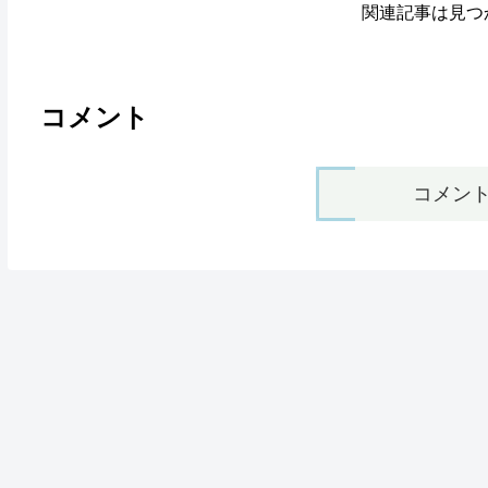
関連記事は見つ
コメント
コメン