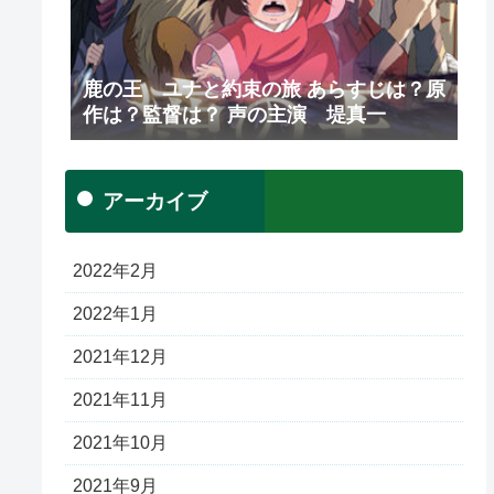
鹿の王 ユナと約束の旅 あらすじは？原
作は？監督は？ 声の主演 堤真一
アーカイブ
2022年2月
2022年1月
2021年12月
2021年11月
2021年10月
2021年9月