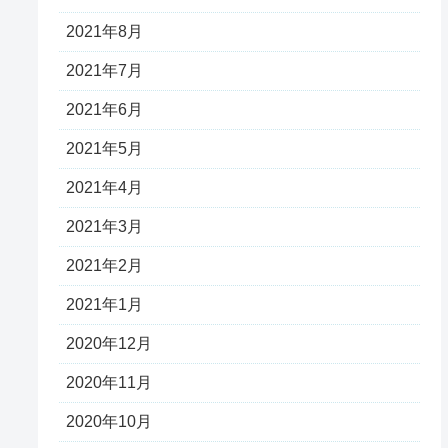
2021年8月
2021年7月
2021年6月
2021年5月
2021年4月
2021年3月
2021年2月
2021年1月
2020年12月
2020年11月
2020年10月