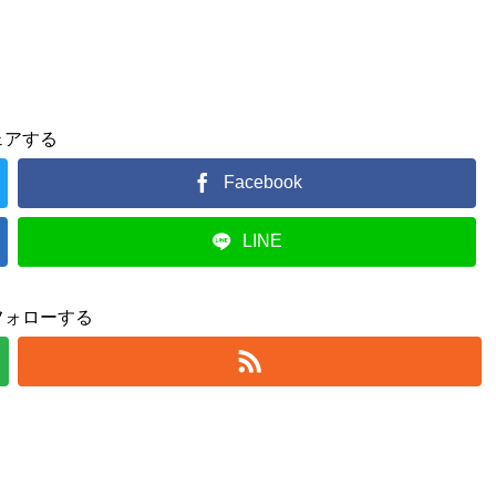
ェアする
Facebook
LINE
フォローする