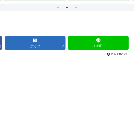
はてブ
LINE
0
0
2021.02.23