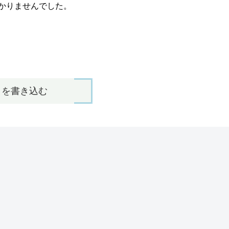
かりませんでした。
トを書き込む