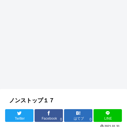
ノンストップ１７
Twitter
Facebook
はてブ
LINE
0
0
2021.01.31