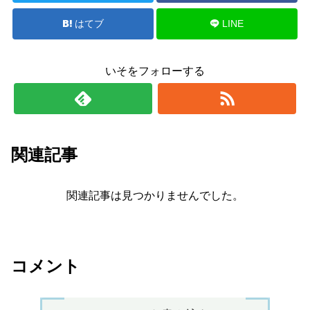
はてブ
LINE
いそをフォローする
関連記事
関連記事は見つかりませんでした。
コメント