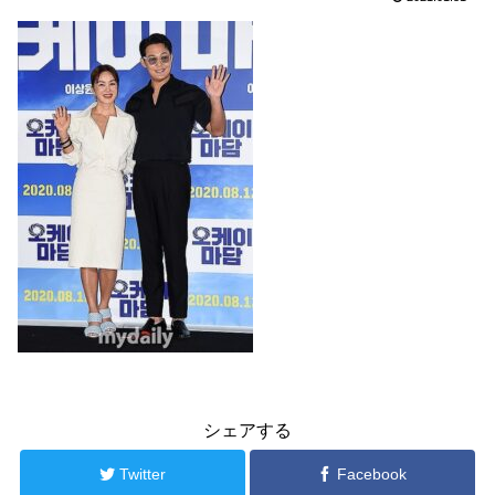
シェアする
Twitter
Facebook