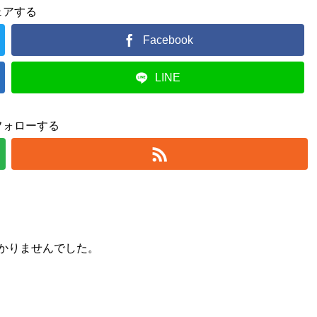
ェアする
Facebook
LINE
フォローする
かりませんでした。