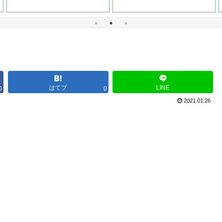
はてブ
LINE
0
0
2021.01.26