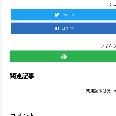
シ
Twitter
はてブ
いそを
関連記事
関連記事は見つ
コメント