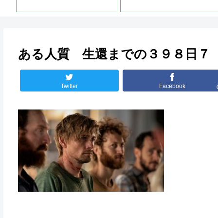
ある人質 生還までの３９８日７
Twitter
Facebook