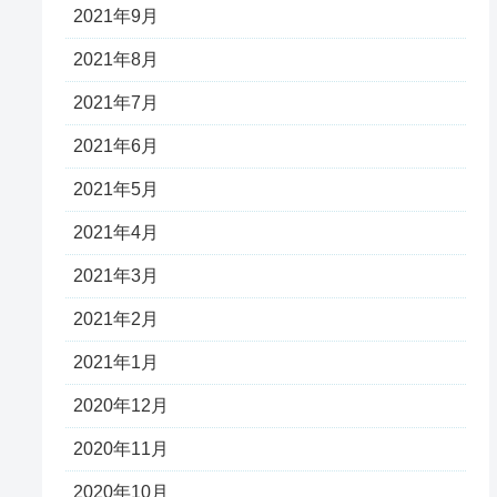
2021年9月
2021年8月
2021年7月
2021年6月
2021年5月
2021年4月
2021年3月
2021年2月
2021年1月
2020年12月
2020年11月
2020年10月