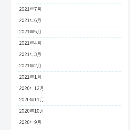
2021年7月
2021年6月
2021年5月
2021年4月
2021年3月
2021年2月
2021年1月
2020年12月
2020年11月
2020年10月
2020年9月