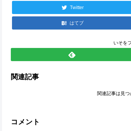
Twitter
はてブ
いそを
関連記事
関連記事は見つ
コメント