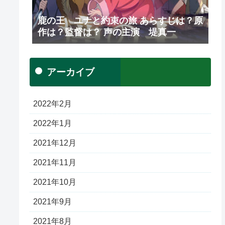
鹿の王 ユナと約束の旅 あらすじは？原
作は？監督は？ 声の主演 堤真一
アーカイブ
2022年2月
2022年1月
2021年12月
2021年11月
2021年10月
2021年9月
2021年8月