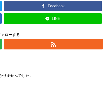
Facebook
LINE
フォローする
かりませんでした。