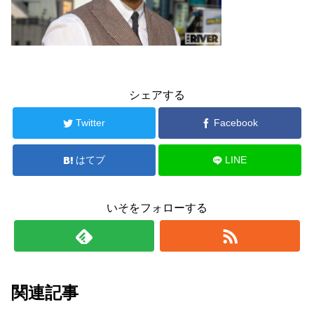
シェアする
Twitter
Facebook
はてブ
LINE
いそをフォローする
関連記事