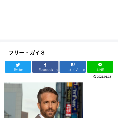
フリー・ガイ８
Twitter
Facebook
はてブ
LINE
0
0
2021.01.18