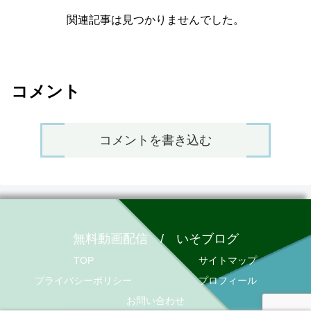
関連記事は見つかりませんでした。
コメント
コメントを書き込む
無料動画配信 / いそブログ
TOP
サイトマップ
プライバシーポリシー
プロフィール
お問い合わせ