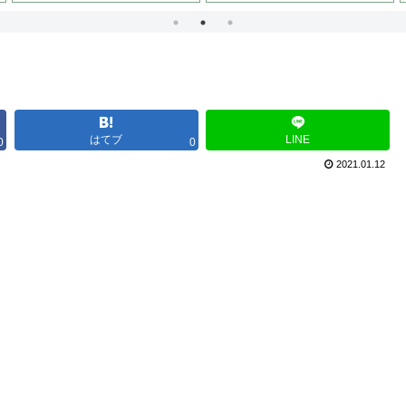
はてブ
LINE
0
0
2021.01.12