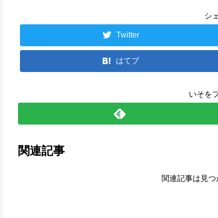
シ
Twitter
はてブ
いそを
関連記事
関連記事は見つ