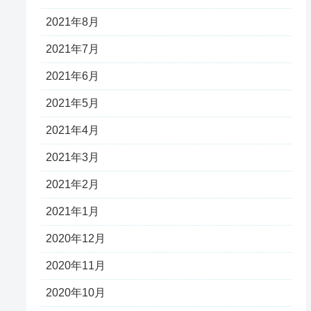
2021年8月
2021年7月
2021年6月
2021年5月
2021年4月
2021年3月
2021年2月
2021年1月
2020年12月
2020年11月
2020年10月