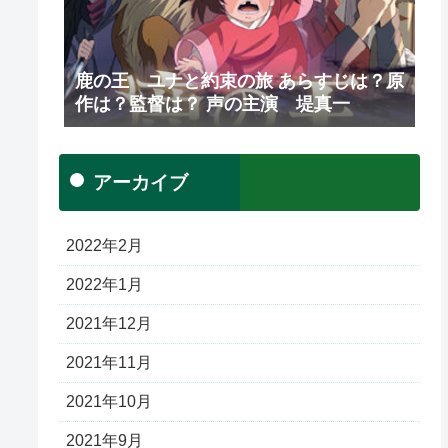
鹿の王 ユナと約束の旅 あらすじは？原
作は？監督は？ 声の主演 堤真一
アーカイブ
2022年2月
2022年1月
2021年12月
2021年11月
2021年10月
2021年9月