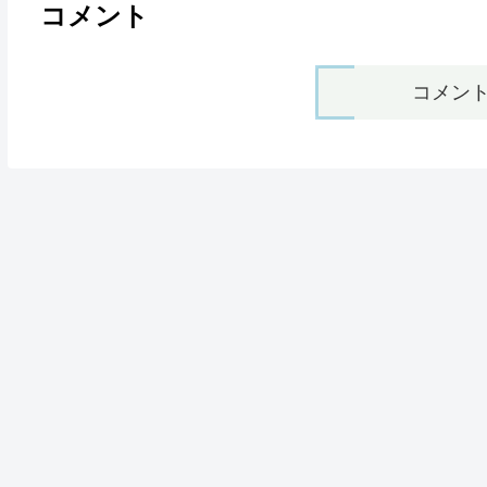
コメント
コメン