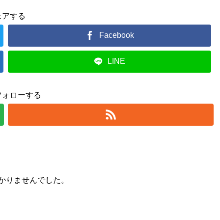
ェアする
Facebook
LINE
フォローする
かりませんでした。