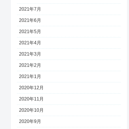
2021年7月
2021年6月
2021年5月
2021年4月
2021年3月
2021年2月
2021年1月
2020年12月
2020年11月
2020年10月
2020年9月