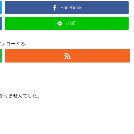
Facebook
LINE
フォローする
かりませんでした。