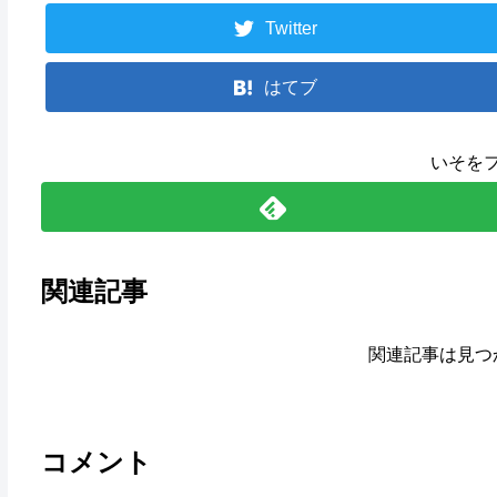
Twitter
はてブ
いそを
関連記事
関連記事は見つ
コメント