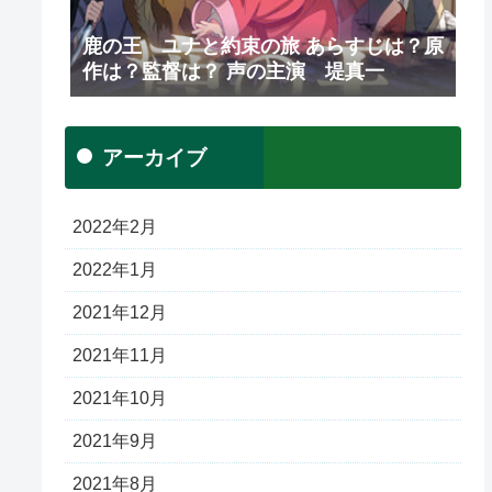
鹿の王 ユナと約束の旅 あらすじは？原
作は？監督は？ 声の主演 堤真一
アーカイブ
2022年2月
2022年1月
2021年12月
2021年11月
2021年10月
2021年9月
2021年8月