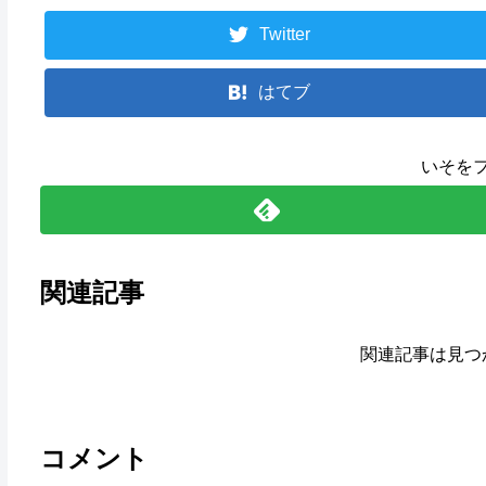
Twitter
はてブ
いそを
関連記事
関連記事は見つ
コメント