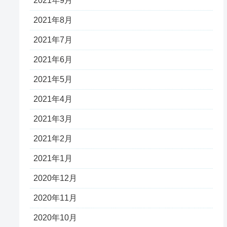
2021年9月
2021年8月
2021年7月
2021年6月
2021年5月
2021年4月
2021年3月
2021年2月
2021年1月
2020年12月
2020年11月
2020年10月