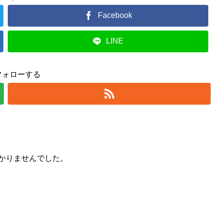
Facebook
LINE
フォローする
かりませんでした。