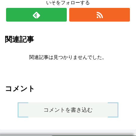
いそをフォローする
関連記事
関連記事は見つかりませんでした。
コメント
コメントを書き込む