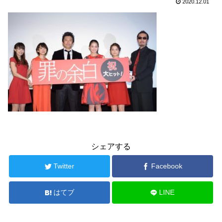
2020.12.01
シェアする
Twitter
Facebook
はてブ
LINE