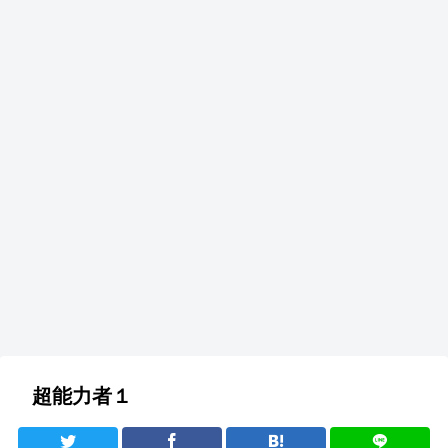
超能力者１