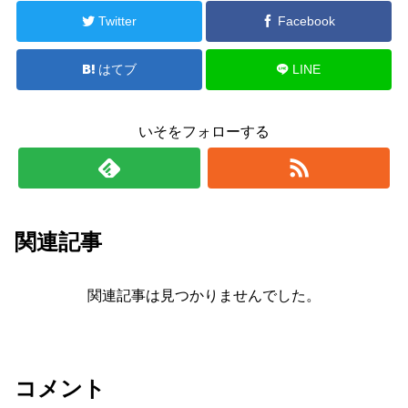
Twitter
Facebook
はてブ
LINE
いそをフォローする
関連記事
関連記事は見つかりませんでした。
コメント