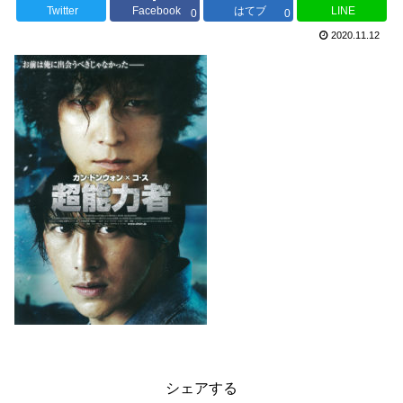
Twitter
Facebook
はてブ
LINE
0
0
2020.11.12
シェアする