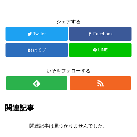
シェアする
Twitter
Facebook
はてブ
LINE
いそをフォローする
関連記事
関連記事は見つかりませんでした。