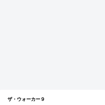
ザ・ウォーカー９