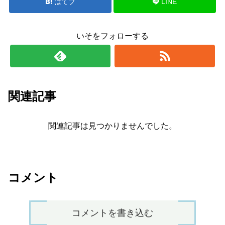
はてブ
LINE
いそをフォローする
関連記事
関連記事は見つかりませんでした。
コメント
コメントを書き込む