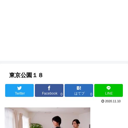
東京公園１８
Twitter
Facebook
はてブ
LINE
0
0
2020.11.10