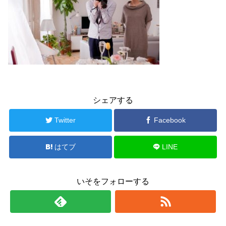
シェアする
Twitter
Facebook
はてブ
LINE
いそをフォローする