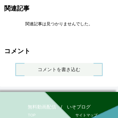
関連記事
関連記事は見つかりませんでした。
コメント
コメントを書き込む
無料動画配信 / いそブログ
TOP
サイトマップ