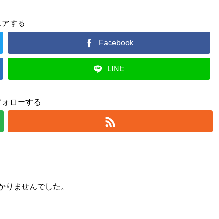
ェアする
Facebook
LINE
フォローする
かりませんでした。