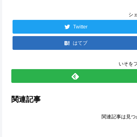
シ
Twitter
はてブ
いそを
関連記事
関連記事は見つ