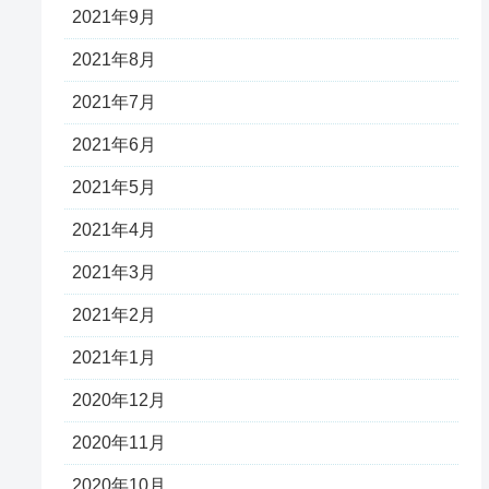
2021年9月
2021年8月
2021年7月
2021年6月
2021年5月
2021年4月
2021年3月
2021年2月
2021年1月
2020年12月
2020年11月
2020年10月