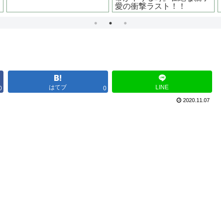
はてブ
LINE
0
0
2020.11.07