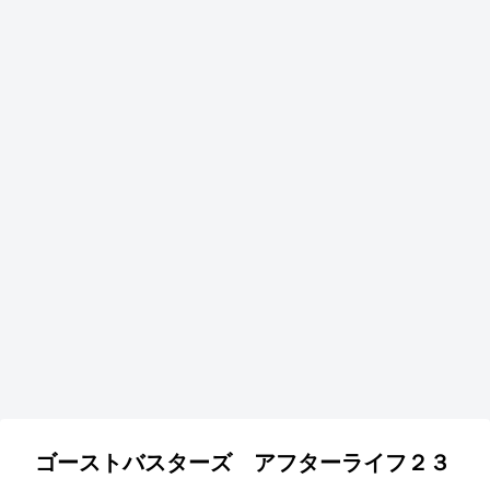
ゴーストバスターズ アフターライフ２３