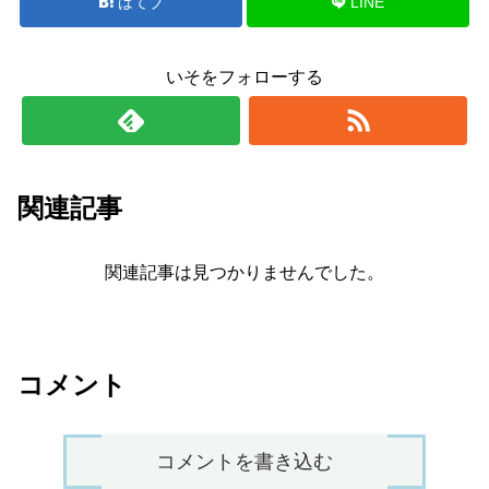
はてブ
LINE
いそをフォローする
関連記事
関連記事は見つかりませんでした。
コメント
コメントを書き込む