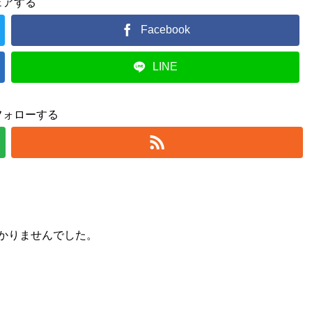
ェアする
Facebook
LINE
フォローする
かりませんでした。