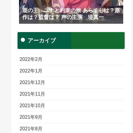
鹿の王 ユナと約束の旅 あらすじは？原
作は？監督は？ 声の主演 堤真一
アーカイブ
2022年2月
2022年1月
2021年12月
2021年11月
2021年10月
2021年9月
2021年8月