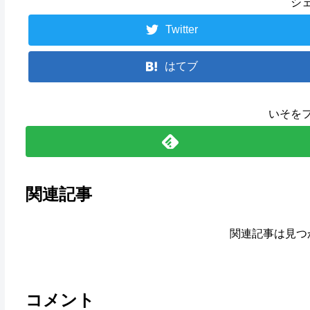
シ
Twitter
はてブ
いそを
関連記事
関連記事は見つ
コメント