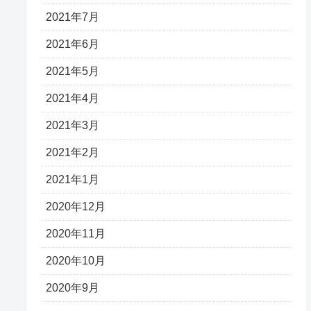
2021年7月
2021年6月
2021年5月
2021年4月
2021年3月
2021年2月
2021年1月
2020年12月
2020年11月
2020年10月
2020年9月