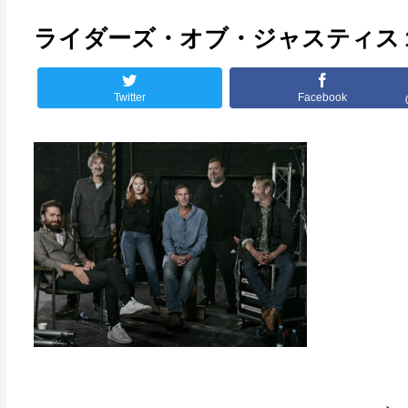
ライダーズ・オブ・ジャスティス
Twitter
Facebook