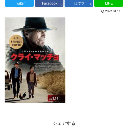
Twitter
Facebook
はてブ
LINE
0
0
2022.01.11
シェアする