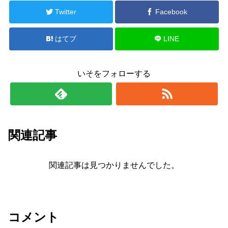
Twitter
Facebook
はてブ
LINE
いそをフォローする
関連記事
関連記事は見つかりませんでした。
コメント