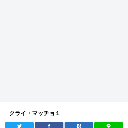
クライ・マッチョ１