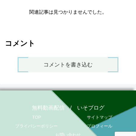
関連記事は見つかりませんでした。
コメント
コメントを書き込む
無料動画配信 / いそブログ
TOP
サイトマップ
プライバシーポリシー
プロフィール
お問い合わせ