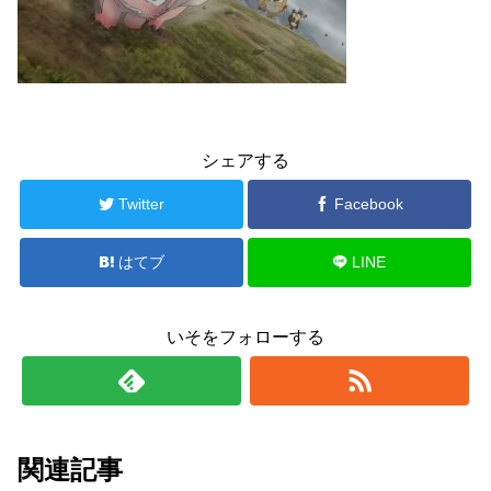
シェアする
Twitter
Facebook
はてブ
LINE
いそをフォローする
関連記事