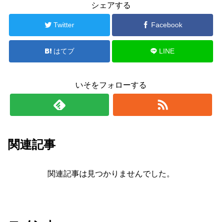
シェアする
Twitter
Facebook
はてブ
LINE
いそをフォローする
関連記事
関連記事は見つかりませんでした。