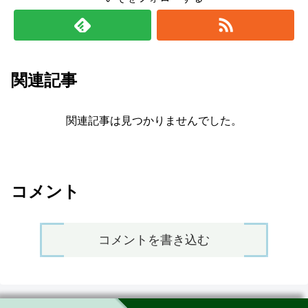
関連記事
関連記事は見つかりませんでした。
コメント
コメントを書き込む