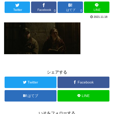
Twitter
Facebook
はてブ
LINE
0
0
2021.11.18
シェアする
Twitter
Facebook
はてブ
LINE
いそをフォローする