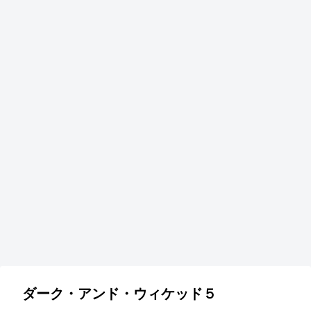
ダーク・アンド・ウィケッド５