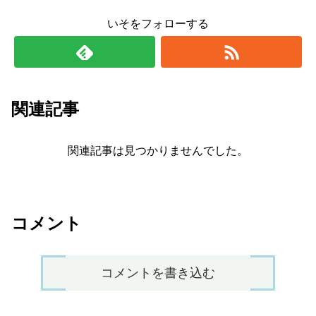
いそをフォローする
関連記事
関連記事は見つかりませんでした。
コメント
コメントを書き込む