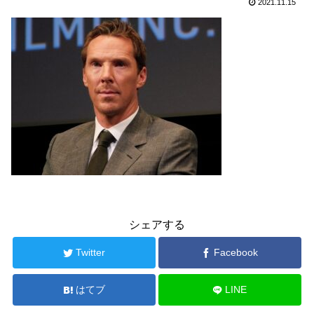
2021.11.15
シェアする
Twitter
Facebook
はてブ
LINE