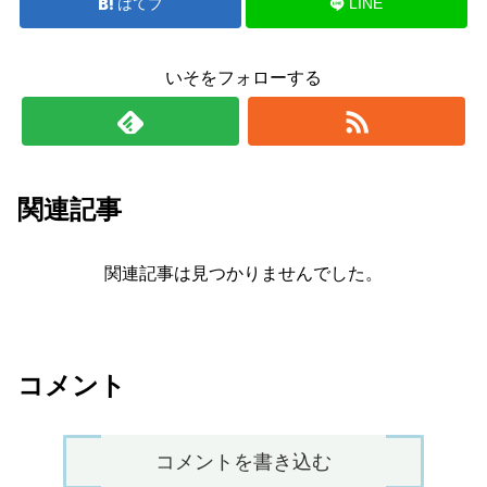
はてブ
LINE
いそをフォローする
関連記事
関連記事は見つかりませんでした。
コメント
コメントを書き込む