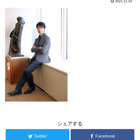
2021.11.10
シェアする
Twitter
Facebook