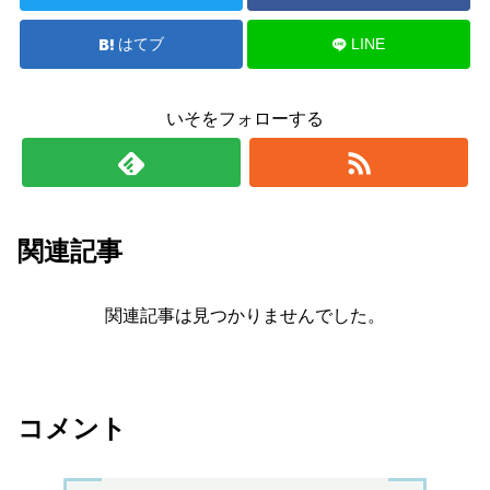
はてブ
LINE
いそをフォローする
関連記事
関連記事は見つかりませんでした。
コメント