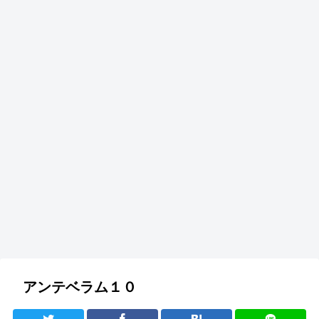
アンテベラム１０