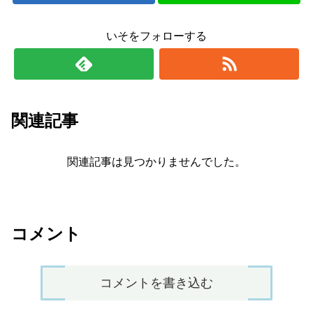
いそをフォローする
関連記事
関連記事は見つかりませんでした。
コメント
コメントを書き込む