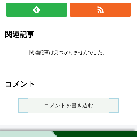
関連記事
関連記事は見つかりませんでした。
コメント
コメントを書き込む