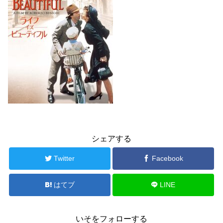
シェアする
Twitter
Facebook
はてブ
LINE
いそをフォローする