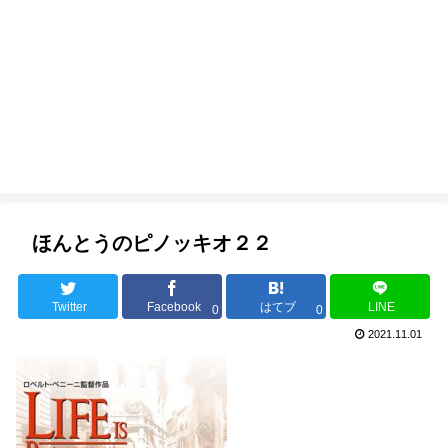
ほんとうのピノッキオ２２
Twitter
Facebook
はてブ
LINE
0
0
2021.11.01