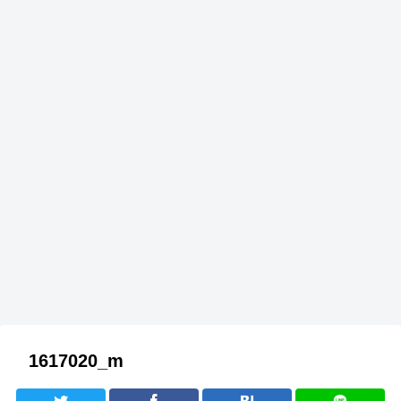
1617020_m