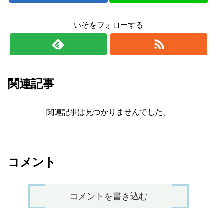
いそをフォローする
関連記事
関連記事は見つかりませんでした。
コメント
コメントを書き込む