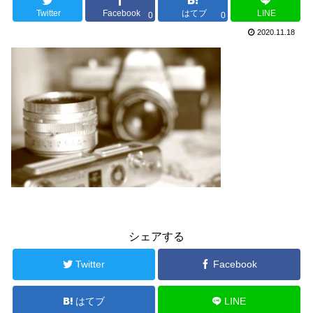
Twitter
Facebook
はてブ
LINE
0
0
2020.11.18
シェアする
Twitter
Facebook
はてブ
LINE