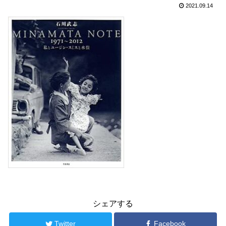
2021.09.14
シェアする
Twitter
Facebook