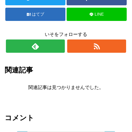
はてブ
LINE
いそをフォローする
関連記事
関連記事は見つかりませんでした。
コメント